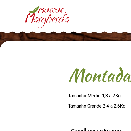
Montadas
Tamanho Médio 1,8 a 2Kg
Tamanho Grande 2,4 a 2,6Kg
Canellone de Frango