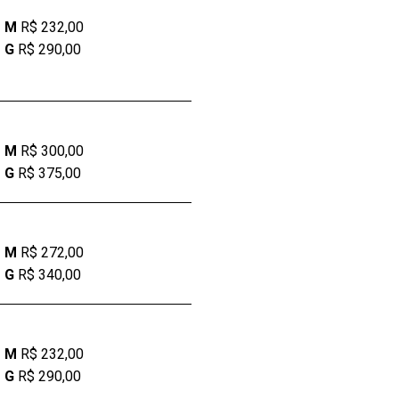
M
R$ 232,00
G
R$ 290,00
M
R$ 300,00
G
R$ 375,00
M
R$ 272,00
G
R$ 340,00
M
R$ 232,00
G
R$ 290,00