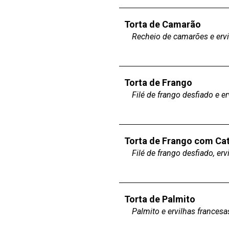
Torta de Camarão
Recheio de camarões e erv
Torta de Frango
Filé de frango desfiado e e
Torta de Frango com Cat
Filé de frango desfiado, erv
Torta de Palmito
Palmito e ervilhas francesa