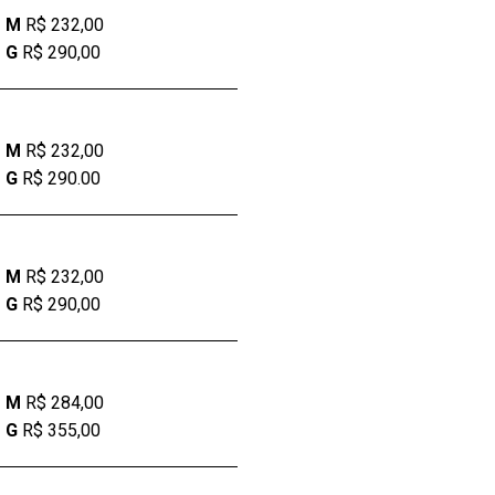
M
R$ 232,00
G
R$ 290,00
M
R$ 232,00
G
R$ 290.00
M
R$ 232,00
G
R$ 290,00
M
R$ 284,00
G
R$ 355,00