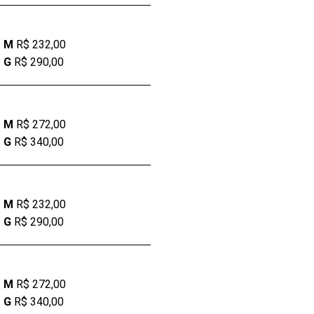
M
R$ 232,00
G
R$ 290,00
M
R$ 272,00
G
R$ 340,00
M
R$ 232,00
G
R$ 290,00
M
R$ 272,00
G
R$ 340,00