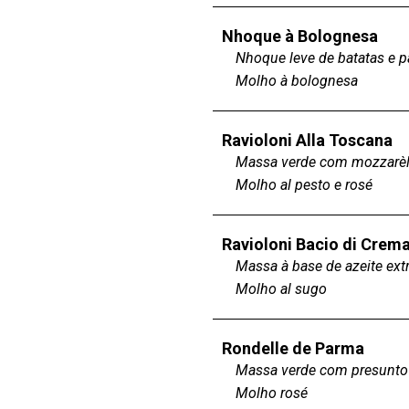
Nhoque à Bolognesa
Nhoque leve de batatas e 
Molho à bolognesa
Ravioloni Alla Toscana
Massa verde com mozzarèll
Molho al pesto e rosé
Ravioloni Bacio di Crem
Massa à base de azeite ext
Molho al sugo
Rondelle de Parma
Massa verde com presunto 
Molho rosé