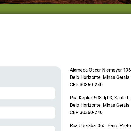
Alameda Oscar Niemeyer 1369 
Belo Horizonte, Minas Gerais
CEP 30360-240
Rua Kepler, 608, lj 03, Santa L
Belo Horizonte, Minas Gerais
CEP 30360-240
Rua Uberaba, 365, Barro Preto