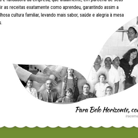
etir as receitas exatamente como aprendeu, garantindo assim a
hosa cultura familiar, levando mais sabor, saúde e alegria à mesa
s.