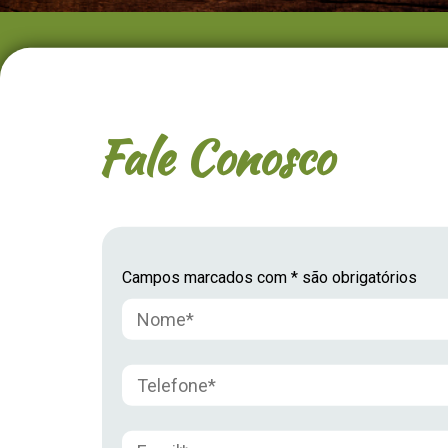
Fale Conosco
Campos marcados com * são obrigatórios