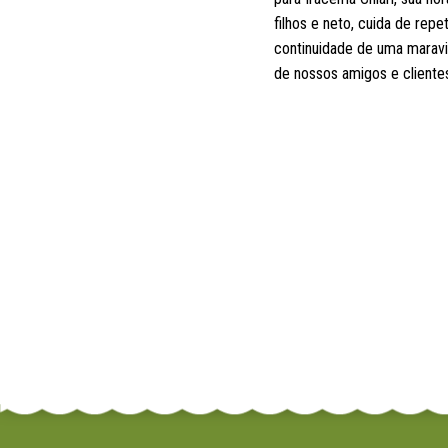
filhos e neto, cuida de rep
continuidade de uma maravil
de nossos amigos e cliente