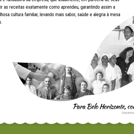
etir as receitas exatamente como aprendeu, garantindo assim a
hosa cultura familiar, levando mais sabor, saúde e alegria à mesa
s.