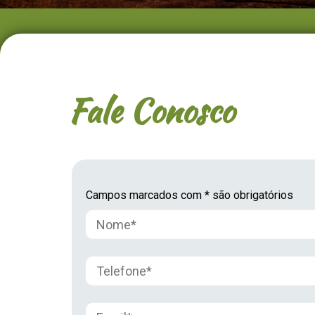
Fale Conosco
Campos marcados com * são obrigatórios