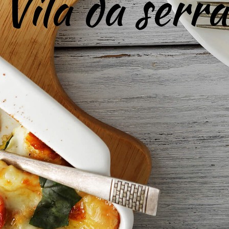
Vila da serra