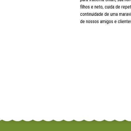
filhos e neto, cuida de rep
continuidade de uma maravil
de nossos amigos e cliente