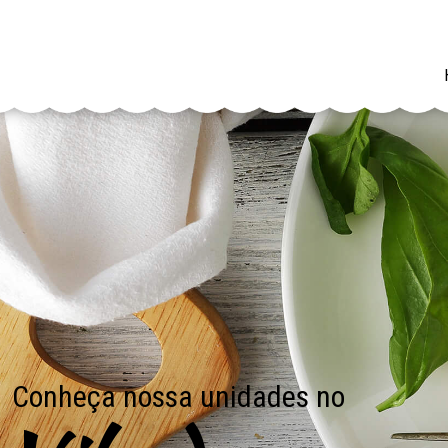
Conheça nossa unidades no