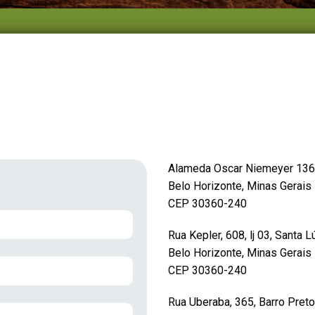
Alameda Oscar Niemeyer 1369 
Belo Horizonte, Minas Gerais
CEP 30360-240
Rua Kepler, 608, lj 03, Santa L
Belo Horizonte, Minas Gerais
CEP 30360-240
Rua Uberaba, 365, Barro Preto