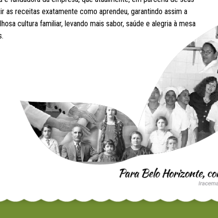
etir as receitas exatamente como aprendeu, garantindo assim a
hosa cultura familiar, levando mais sabor, saúde e alegria à mesa
s.