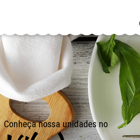
Conheça nossa unidades no