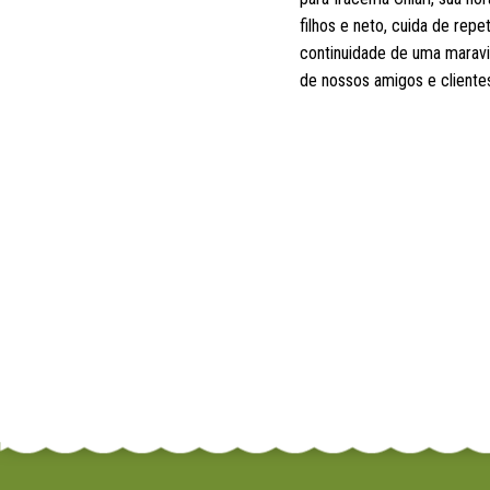
filhos e neto, cuida de rep
continuidade de uma maravil
de nossos amigos e cliente