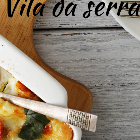
Vila da serra