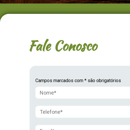
Fale Conosco
Campos marcados com * são obrigatórios