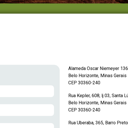
Alameda Oscar Niemeyer 1369 
Belo Horizonte, Minas Gerais
CEP 30360-240
Rua Kepler, 608, lj 03, Santa L
Belo Horizonte, Minas Gerais
CEP 30360-240
Rua Uberaba, 365, Barro Preto