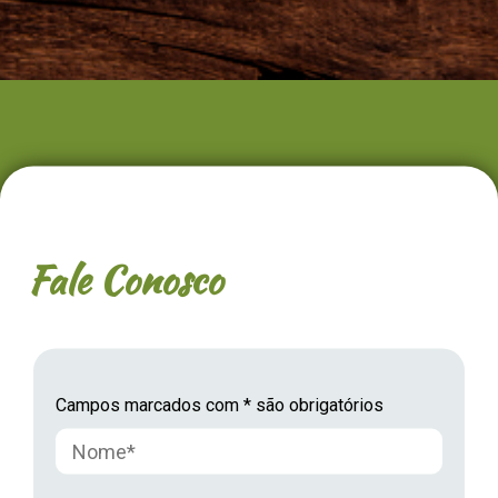
Fale Conosco
Campos marcados com * são obrigatórios