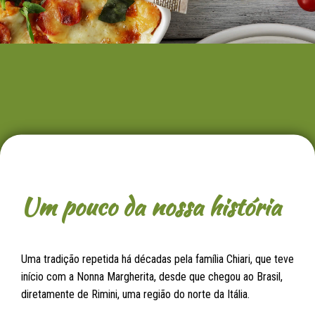
Um pouco da nossa história
Uma tradição repetida há décadas pela família Chiari, que teve
início com a Nonna Margherita, desde que chegou ao Brasil,
diretamente de Rimini, uma região do norte da Itália.