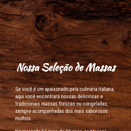
Nossa Seleção de Massas
Se você é um apaixonado pela culinária italiana,
aqui você encontrará nossas deliciosas e
tradicionais massas frescas ou congeladas,
sempre acompanhadas dos mais saborosos
molhos.