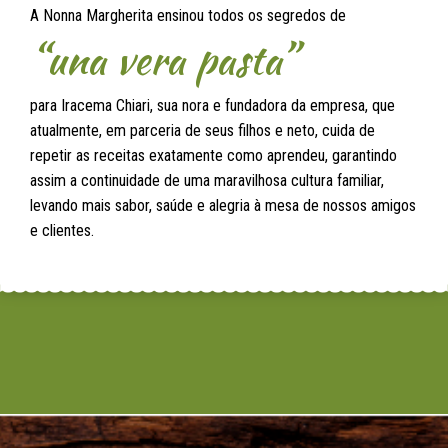
A Nonna Margherita ensinou todos os segredos de
“una vera pasta”
para Iracema Chiari, sua nora e fundadora da empresa, que
atualmente, em parceria de seus filhos e neto, cuida de
repetir as receitas exatamente como aprendeu, garantindo
assim a continuidade de uma maravilhosa cultura familiar,
levando mais sabor, saúde e alegria à mesa de nossos amigos
e clientes.