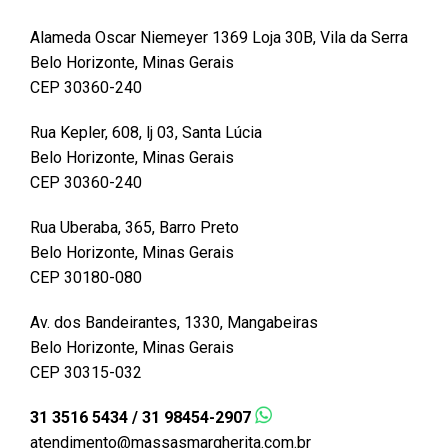
Alameda Oscar Niemeyer 1369 Loja 30B, Vila da Serra
Belo Horizonte, Minas Gerais
CEP 30360-240
Rua Kepler, 608, lj 03, Santa Lúcia
Belo Horizonte, Minas Gerais
CEP 30360-240
Rua Uberaba, 365, Barro Preto
Belo Horizonte, Minas Gerais
CEP 30180-080
Av. dos Bandeirantes, 1330, Mangabeiras
Belo Horizonte, Minas Gerais
CEP 30315-032
31 3516 5434 / 31 98454-2907
atendimento@massasmargherita.com.br