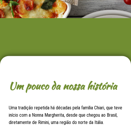
Um pouco da nossa história
Uma tradição repetida há décadas pela família Chiari, que teve
início com a Nonna Margherita, desde que chegou ao Brasil,
diretamente de Rimini, uma região do norte da Itália.