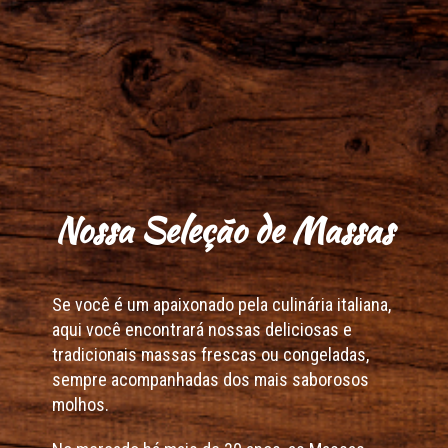
Nossa Seleção de Massas
Se você é um apaixonado pela culinária italiana,
aqui você encontrará nossas deliciosas e
tradicionais massas frescas ou congeladas,
sempre acompanhadas dos mais saborosos
molhos.