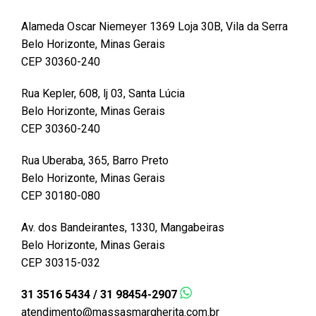
Alameda Oscar Niemeyer 1369 Loja 30B, Vila da Serra
Belo Horizonte, Minas Gerais
CEP 30360-240
Rua Kepler, 608, lj 03, Santa Lúcia
Belo Horizonte, Minas Gerais
CEP 30360-240
Rua Uberaba, 365, Barro Preto
Belo Horizonte, Minas Gerais
CEP 30180-080
Av. dos Bandeirantes, 1330, Mangabeiras
Belo Horizonte, Minas Gerais
CEP 30315-032
31 3516 5434 / 31 98454-2907
atendimento@massasmargherita.com.br