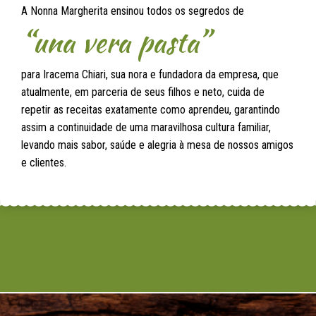
A Nonna Margherita ensinou todos os segredos de
“una vera pasta”
para Iracema Chiari, sua nora e fundadora da empresa, que
atualmente, em parceria de seus filhos e neto, cuida de
repetir as receitas exatamente como aprendeu, garantindo
assim a continuidade de uma maravilhosa cultura familiar,
levando mais sabor, saúde e alegria à mesa de nossos amigos
e clientes.