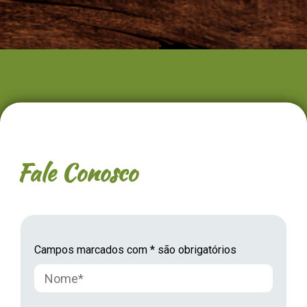
Fale Conosco
Campos marcados com * são obrigatórios