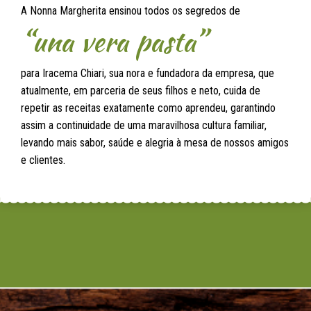
A Nonna Margherita ensinou todos os segredos de
“una vera pasta”
para Iracema Chiari, sua nora e fundadora da empresa, que
atualmente, em parceria de seus filhos e neto, cuida de
repetir as receitas exatamente como aprendeu, garantindo
assim a continuidade de uma maravilhosa cultura familiar,
levando mais sabor, saúde e alegria à mesa de nossos amigos
e clientes.