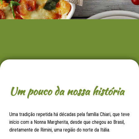
Um pouco da nossa história
Uma tradição repetida há décadas pela família Chiari, que teve
início com a Nonna Margherita, desde que chegou ao Brasil,
diretamente de Rimini, uma região do norte da Itália.