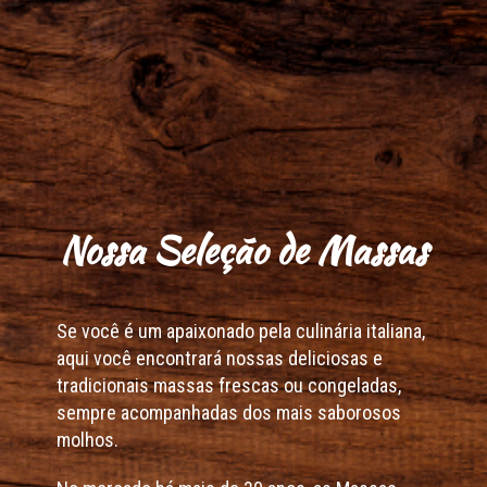
Nossa Seleção de Massas
Se você é um apaixonado pela culinária italiana,
aqui você encontrará nossas deliciosas e
tradicionais massas frescas ou congeladas,
sempre acompanhadas dos mais saborosos
molhos.