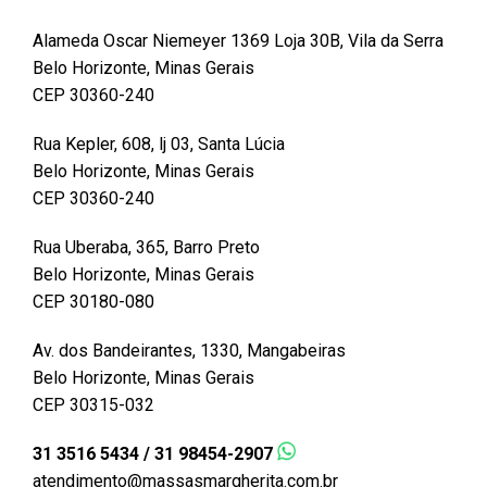
Alameda Oscar Niemeyer 1369 Loja 30B, Vila da Serra
Belo Horizonte, Minas Gerais
CEP 30360-240
Rua Kepler, 608, lj 03, Santa Lúcia
Belo Horizonte, Minas Gerais
CEP 30360-240
Rua Uberaba, 365, Barro Preto
Belo Horizonte, Minas Gerais
CEP 30180-080
Av. dos Bandeirantes, 1330, Mangabeiras
Belo Horizonte, Minas Gerais
CEP 30315-032
31 3516 5434 / 31 98454-2907
atendimento@massasmargherita.com.br