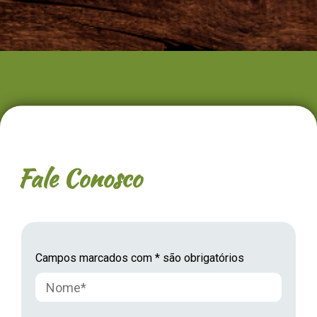
Fale Conosco
Campos marcados com * são obrigatórios