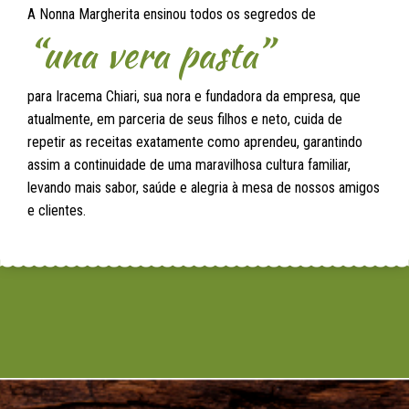
A Nonna Margherita ensinou todos os segredos de
“una vera pasta”
para Iracema Chiari, sua nora e fundadora da empresa, que
atualmente, em parceria de seus filhos e neto, cuida de
repetir as receitas exatamente como aprendeu, garantindo
assim a continuidade de uma maravilhosa cultura familiar,
levando mais sabor, saúde e alegria à mesa de nossos amigos
e clientes.