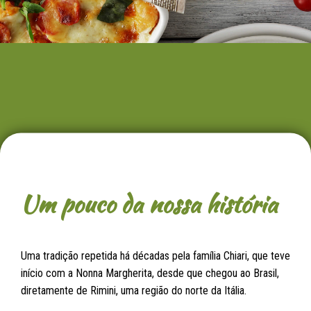
Um pouco da nossa história
Uma tradição repetida há décadas pela família Chiari, que teve
início com a Nonna Margherita, desde que chegou ao Brasil,
diretamente de Rimini, uma região do norte da Itália.