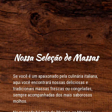
Nossa Seleção de Massas
Se você é um apaixonado pela culinária italiana,
aqui você encontrará nossas deliciosas e
tradicionais massas frescas ou congeladas,
sempre acompanhadas dos mais saborosos
molhos.