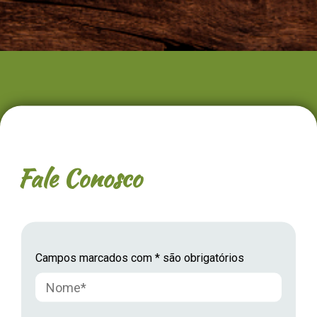
Fale Conosco
Campos marcados com * são obrigatórios