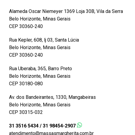
Alameda Oscar Niemeyer 1369 Loja 30B, Vila da Serra
Belo Horizonte, Minas Gerais
CEP 30360-240
Rua Kepler, 608, lj 03, Santa Lúcia
Belo Horizonte, Minas Gerais
CEP 30360-240
Rua Uberaba, 365, Barro Preto
Belo Horizonte, Minas Gerais
CEP 30180-080
Av. dos Bandeirantes, 1330, Mangabeiras
Belo Horizonte, Minas Gerais
CEP 30315-032
31 3516 5434 / 31 98454-2907
atendimento@massasmargherita.com.br