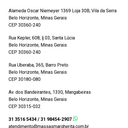
Alameda Oscar Niemeyer 1369 Loja 30B, Vila da Serra
Belo Horizonte, Minas Gerais
CEP 30360-240
Rua Kepler, 608, lj 03, Santa Lúcia
Belo Horizonte, Minas Gerais
CEP 30360-240
Rua Uberaba, 365, Barro Preto
Belo Horizonte, Minas Gerais
CEP 30180-080
Av. dos Bandeirantes, 1330, Mangabeiras
Belo Horizonte, Minas Gerais
CEP 30315-032
31 3516 5434 / 31 98454-2907
atendimento@massasmargherita.com.br