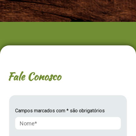
Fale Conosco
Campos marcados com * são obrigatórios