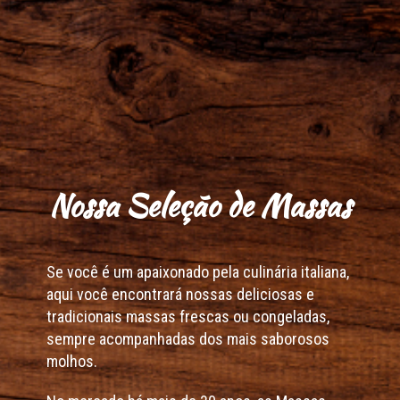
Nossa Seleção de Massas
Se você é um apaixonado pela culinária italiana,
aqui você encontrará nossas deliciosas e
tradicionais massas frescas ou congeladas,
sempre acompanhadas dos mais saborosos
molhos.