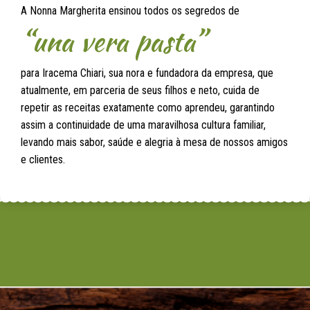
A Nonna Margherita ensinou todos os segredos de
“una vera pasta”
para Iracema Chiari, sua nora e fundadora da empresa, que
atualmente, em parceria de seus filhos e neto, cuida de
repetir as receitas exatamente como aprendeu, garantindo
assim a continuidade de uma maravilhosa cultura familiar,
levando mais sabor, saúde e alegria à mesa de nossos amigos
e clientes.