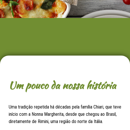
Um pouco da nossa história
Uma tradição repetida há décadas pela família Chiari, que teve
início com a Nonna Margherita, desde que chegou ao Brasil,
diretamente de Rimini, uma região do norte da Itália.