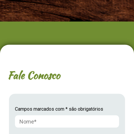
Fale Conosco
Campos marcados com * são obrigatórios