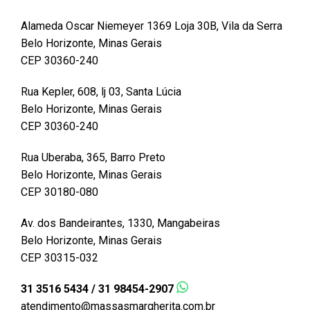
Alameda Oscar Niemeyer 1369 Loja 30B, Vila da Serra
Belo Horizonte, Minas Gerais
CEP 30360-240
Rua Kepler, 608, lj 03, Santa Lúcia
Belo Horizonte, Minas Gerais
CEP 30360-240
Rua Uberaba, 365, Barro Preto
Belo Horizonte, Minas Gerais
CEP 30180-080
Av. dos Bandeirantes, 1330, Mangabeiras
Belo Horizonte, Minas Gerais
CEP 30315-032
31 3516 5434 / 31 98454-2907
atendimento@massasmargherita.com.br