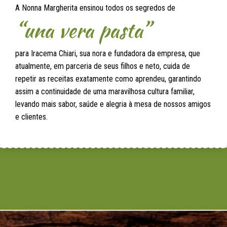
A Nonna Margherita ensinou todos os segredos de
“una vera pasta”
para Iracema Chiari, sua nora e fundadora da empresa, que
atualmente, em parceria de seus filhos e neto, cuida de
repetir as receitas exatamente como aprendeu, garantindo
assim a continuidade de uma maravilhosa cultura familiar,
levando mais sabor, saúde e alegria à mesa de nossos amigos
e clientes.