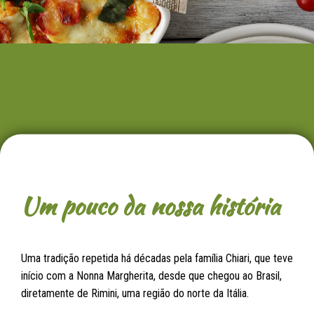
Um pouco da nossa história
Uma tradição repetida há décadas pela família Chiari, que teve
início com a Nonna Margherita, desde que chegou ao Brasil,
diretamente de Rimini, uma região do norte da Itália.