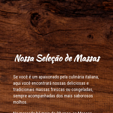
Nossa Seleção de Massas
Se você é um apaixonado pela culinária italiana,
aqui você encontrará nossas deliciosas e
tradicionais massas frescas ou congeladas,
sempre acompanhadas dos mais saborosos
molhos.