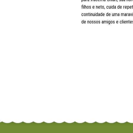
filhos e neto, cuida de rep
continuidade de uma maravil
de nossos amigos e cliente