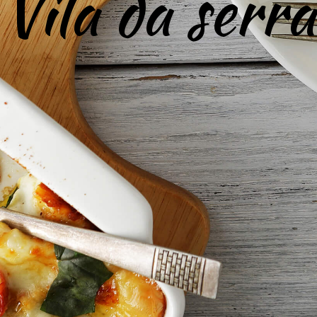
Vila da serra