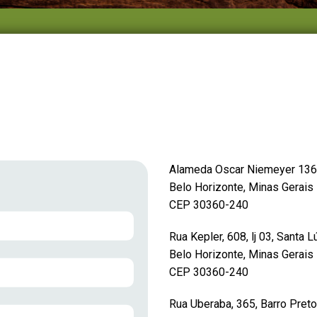
Alameda Oscar Niemeyer 1369 
Belo Horizonte, Minas Gerais
CEP 30360-240
Rua Kepler, 608, lj 03, Santa L
Belo Horizonte, Minas Gerais
CEP 30360-240
Rua Uberaba, 365, Barro Preto