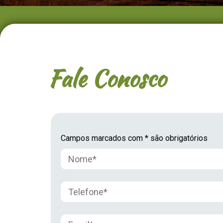
Fale Conosco
Campos marcados com * são obrigatórios