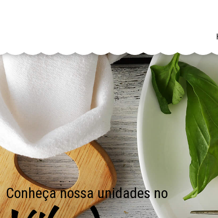
Conheça nossa unidades no