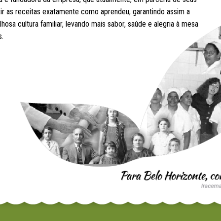
etir as receitas exatamente como aprendeu, garantindo assim a
hosa cultura familiar, levando mais sabor, saúde e alegria à mesa
s.