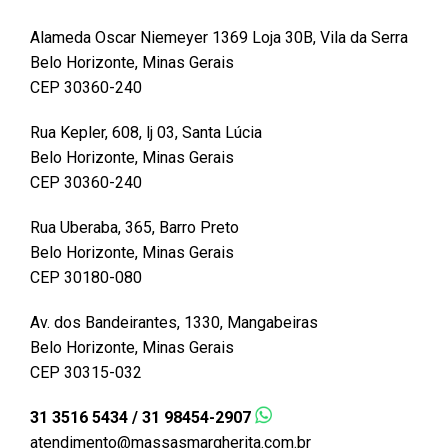
Alameda Oscar Niemeyer 1369 Loja 30B, Vila da Serra
Belo Horizonte, Minas Gerais
CEP 30360-240
Rua Kepler, 608, lj 03, Santa Lúcia
Belo Horizonte, Minas Gerais
CEP 30360-240
Rua Uberaba, 365, Barro Preto
Belo Horizonte, Minas Gerais
CEP 30180-080
Av. dos Bandeirantes, 1330, Mangabeiras
Belo Horizonte, Minas Gerais
CEP 30315-032
31 3516 5434 / 31 98454-2907
atendimento@massasmargherita.com.br