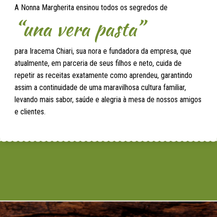
A Nonna Margherita ensinou todos os segredos de
“una vera pasta”
para Iracema Chiari, sua nora e fundadora da empresa, que
atualmente, em parceria de seus filhos e neto, cuida de
repetir as receitas exatamente como aprendeu, garantindo
assim a continuidade de uma maravilhosa cultura familiar,
levando mais sabor, saúde e alegria à mesa de nossos amigos
e clientes.