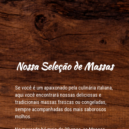
Nossa Seleção de Massas
Se você é um apaixonado pela culinária italiana,
aqui você encontrará nossas deliciosas e
tradicionais massas frescas ou congeladas,
sempre acompanhadas dos mais saborosos
molhos.