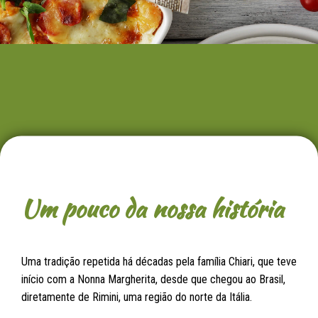
Um pouco da nossa história
Uma tradição repetida há décadas pela família Chiari, que teve
início com a Nonna Margherita, desde que chegou ao Brasil,
diretamente de Rimini, uma região do norte da Itália.