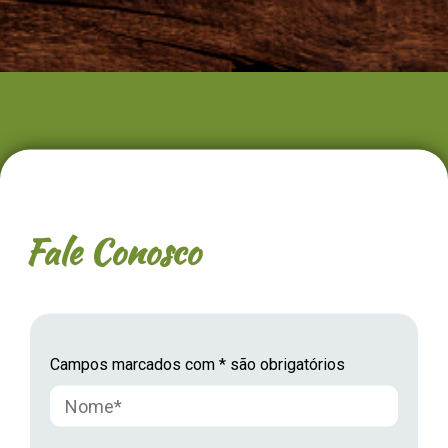
Fale Conosco
Campos marcados com * são obrigatórios